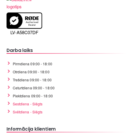
LV-A58C07DF
Darba laiks
Pirmdiena 09:00 - 18:00
Otrdiena 09:00 - 18:00
Trešdiena 09:00 - 18:00
Ceturtdiena 09:00 - 18:00
Piektdiena 09:00 - 18:00
Sestdiena - Slēgts
Svētdiena - Slēgts
Informācija klientiem