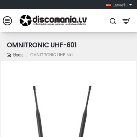
Latviešu
OMNITRONIC UHF-601
OMNITRONIC UHF-601
home