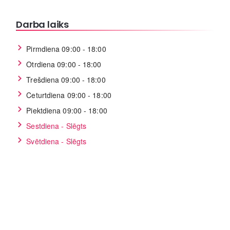
Darba laiks
Pirmdiena 09:00 - 18:00
Otrdiena 09:00 - 18:00
Trešdiena 09:00 - 18:00
Ceturtdiena 09:00 - 18:00
Piektdiena 09:00 - 18:00
Sestdiena - Slēgts
Svētdiena - Slēgts