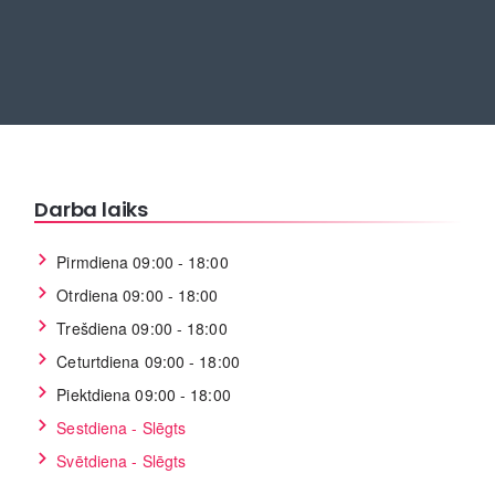
Darba laiks
Pirmdiena 09:00 - 18:00
Otrdiena 09:00 - 18:00
Trešdiena 09:00 - 18:00
Ceturtdiena 09:00 - 18:00
Piektdiena 09:00 - 18:00
Sestdiena - Slēgts
Svētdiena - Slēgts