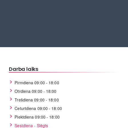
Darba laiks
Pirmdiena 09:00 - 18:00
Otrdiena 09:00 - 18:00
Trešdiena 09:00 - 18:00
Ceturtdiena 09:00 - 18:00
Piektdiena 09:00 - 18:00
Sestdiena - Slēgts