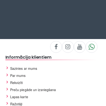
Informācija klientiem
Sazinies ar mums
Par mums
Rekvizīti
Preču piegāde un izsniegšana
Lapas karte
Ražotāji