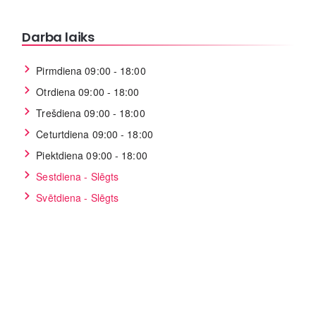
Darba laiks
Pirmdiena 09:00 - 18:00
Otrdiena 09:00 - 18:00
Trešdiena 09:00 - 18:00
Ceturtdiena 09:00 - 18:00
Piektdiena 09:00 - 18:00
Sestdiena - Slēgts
Svētdiena - Slēgts