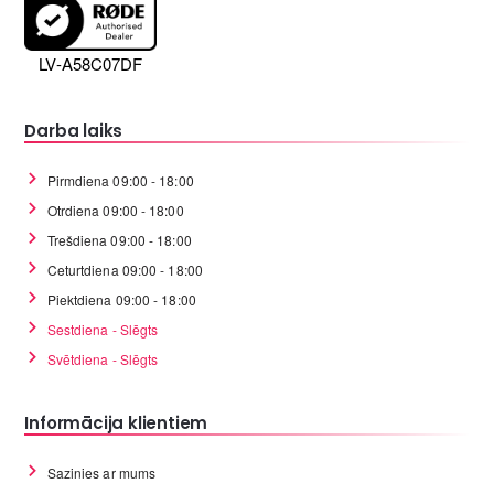
LV-A58C07DF
Darba laiks
Pirmdiena 09:00 - 18:00
Otrdiena 09:00 - 18:00
Trešdiena 09:00 - 18:00
Ceturtdiena 09:00 - 18:00
Piektdiena 09:00 - 18:00
Sestdiena - Slēgts
Svētdiena - Slēgts
Informācija klientiem
Sazinies ar mums