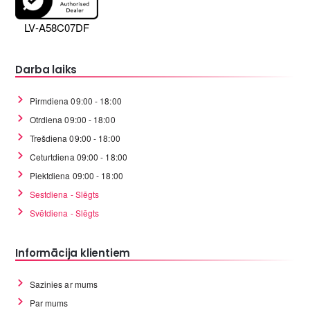
LV-A58C07DF
Darba laiks
Pirmdiena 09:00 - 18:00
Otrdiena 09:00 - 18:00
Trešdiena 09:00 - 18:00
Ceturtdiena 09:00 - 18:00
Piektdiena 09:00 - 18:00
Sestdiena - Slēgts
Svētdiena - Slēgts
Informācija klientiem
Sazinies ar mums
Par mums