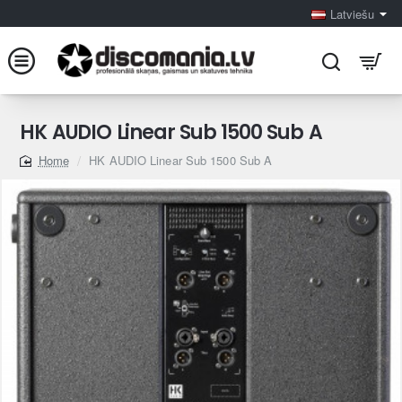
Latviešu
HK AUDIO Linear Sub 1500 Sub A
HK AUDIO Linear Sub 1500 Sub A
home