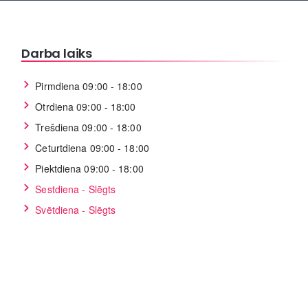
Darba laiks
Pirmdiena 09:00 - 18:00
Otrdiena 09:00 - 18:00
Trešdiena 09:00 - 18:00
Ceturtdiena 09:00 - 18:00
Piektdiena 09:00 - 18:00
Sestdiena - Slēgts
Svētdiena - Slēgts