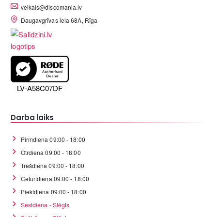
veikals@discomania.lv
Daugavgrīvas iela 68A, Rīga
LV-A58C07DF
Darba laiks
Pirmdiena 09:00 - 18:00
Otrdiena 09:00 - 18:00
Trešdiena 09:00 - 18:00
Ceturtdiena 09:00 - 18:00
Piektdiena 09:00 - 18:00
Sestdiena - Slēgts