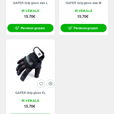
GAFER Grip glove size L
GAFER Grip glove size M
IR VEIKALĀ
IR VEIKALĀ
15.70€
15.70€
Pievienot grozam
Pievienot grozam
GAFER Grip glove XL
IR VEIKALĀ
15.70€