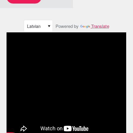
Powered by
Translate