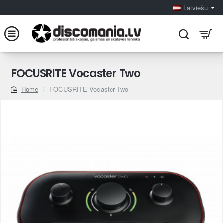
Latviešu
FOCUSRITE Vocaster Two
FOCUSRITE Vocaster Two
home