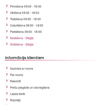
Pirmdiena 09:00 - 18:00
Otrdiena 09:00 - 18:00
Trešdiena 09:00 - 18:00
Ceturtdiena 09:00 - 18:00
Piektdiena 09:00 - 18:00
Sestdiena - Slēgts
Svētdiena - Slēgts
Informācija klientiem
Sazinies ar mums
Par mums
Rekvizīti
Preču piegāde un izsniegšana
Lapas karte
Ražotāji