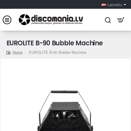
Latviešu
EUROLITE B-90 Bubble Machine
EUROLITE B-90 Bubble Machine
home