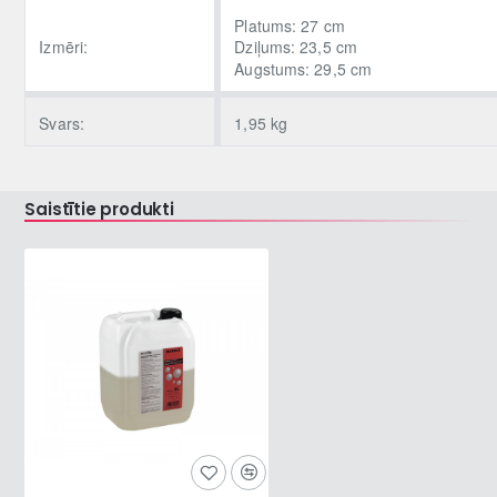
Platums: 27 cm
Izmēri:
Dziļums: 23,5 cm
Augstums: 29,5 cm
Svars:
1,95 kg
Saistītie produkti