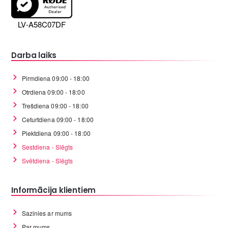
LV-A58C07DF
Darba laiks
Pirmdiena 09:00 - 18:00
Otrdiena 09:00 - 18:00
Trešdiena 09:00 - 18:00
Ceturtdiena 09:00 - 18:00
Piektdiena 09:00 - 18:00
Sestdiena - Slēgts
Svētdiena - Slēgts
Informācija klientiem
Sazinies ar mums
Par mums