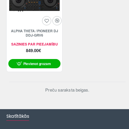
ALPHA THETA / PIONEER DJ
DDJ-GRV6
SAZINIES PAR PIEEJAMĪBU
849.00€
Pievienot grozam
Preču saraksta beigas.
Skatītākās