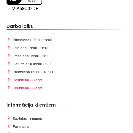
LV-A58C07DF
Darba laiks
Pirmdiena 09:00 - 18:00
Otrdiena 09:00 - 18:00
Trešdiena 09:00 - 18:00
Ceturtdiena 09:00 - 18:00
Piektdiena 09:00 - 18:00
Sestdiena - Slēgts
Svētdiena - Slēgts
Informācija klientiem
Sazinies ar mums
Par mums