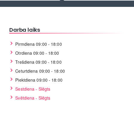
Darba laiks
Pirmdiena 09:00 - 18:00
Otrdiena 09:00 - 18:00
Trešdiena 09:00 - 18:00
Ceturtdiena 09:00 - 18:00
Piektdiena 09:00 - 18:00
Sestdiena - Slēgts
Svētdiena - Slēgts