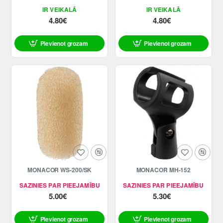
IR VEIKALĀ
IR VEIKALĀ
4.80€
4.80€
Pievienot grozam
Pievienot grozam
MONACOR WS-200/SK
MONACOR MH-152
SAZINIES PAR PIEEJAMĪBU
SAZINIES PAR PIEEJAMĪBU
5.00€
5.30€
Pievienot grozam
Pievienot grozam