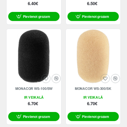
6.40€
6.50€
Pievienot grozam
Pievienot grozam
MONACOR WS-100/SW
MONACOR WS-300/SK
IR VEIKALĀ
IR VEIKALĀ
6.70€
6.70€
Pievienot grozam
Pievienot grozam