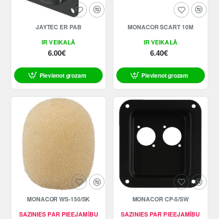
JAYTEC ER PAB
MONACOR SCART 10M
IR VEIKALĀ
IR VEIKALĀ
6.00€
6.40€
Pievienot grozam
Pievienot grozam
MONACOR WS-150/SK
MONACOR CP-5/SW
SAZINIES PAR PIEEJAMĪBU
SAZINIES PAR PIEEJAMĪBU