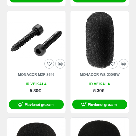
MONACOR MZF-8616
MONACOR WS-200/SW
IR VEIKALĀ
IR VEIKALĀ
5.30€
5.30€
Pievienot grozam
Pievienot grozam