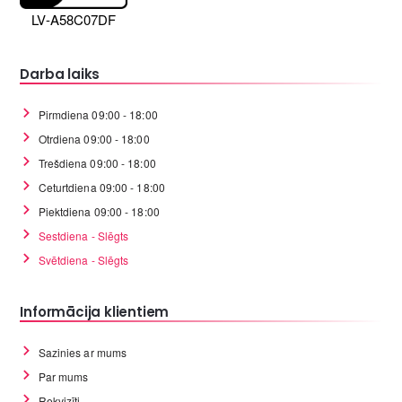
LV-A58C07DF
Darba laiks
Pirmdiena 09:00 - 18:00
Otrdiena 09:00 - 18:00
Trešdiena 09:00 - 18:00
Ceturtdiena 09:00 - 18:00
Piektdiena 09:00 - 18:00
Sestdiena - Slēgts
Svētdiena - Slēgts
Informācija klientiem
Sazinies ar mums
Par mums
Rekvizīti