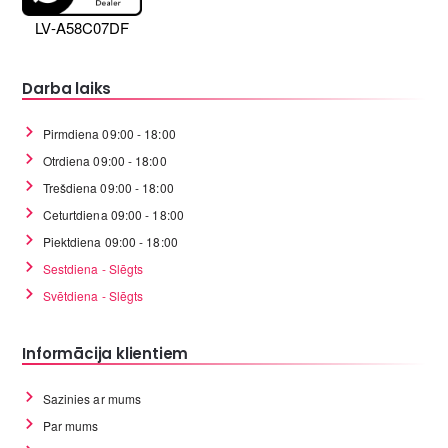
LV-A58C07DF
Darba laiks
Pirmdiena 09:00 - 18:00
Otrdiena 09:00 - 18:00
Trešdiena 09:00 - 18:00
Ceturtdiena 09:00 - 18:00
Piektdiena 09:00 - 18:00
Sestdiena - Slēgts
Svētdiena - Slēgts
Informācija klientiem
Sazinies ar mums
Par mums