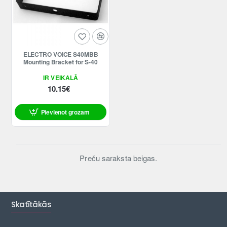
ELECTRO VOICE S40MBB
Mounting Bracket for S-40
IR VEIKALĀ
10.15€
Pievienot grozam
Preču saraksta beigas.
Skatītākās