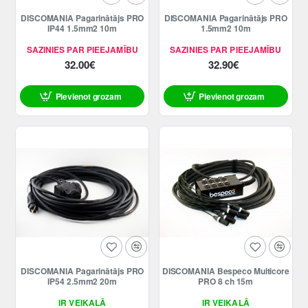
DISCOMANIA Pagarinātājs PRO
DISCOMANIA Pagarinātājs PRO
IP44 1.5mm2 10m
1.5mm2 10m
SAZINIES PAR PIEEJAMĪBU
SAZINIES PAR PIEEJAMĪBU
32.00€
32.90€
Pievienot grozam
Pievienot grozam
DISCOMANIA Pagarinātājs PRO
DISCOMANIA Bespeco Multicore
IP54 2.5mm2 20m
PRO 8 ch 15m
IR VEIKALĀ
IR VEIKALĀ