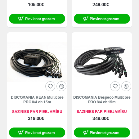
105.00€
249.00€
Pievienot grozam
Pievienot grozam
DISCOMANIA REAN Multicore
DISCOMANIA Bespeco Multicore
PRO 8/4 ch 15m
PRO 8/4 ch 15m
SAZINIES PAR PIEEJAMĪBU
SAZINIES PAR PIEEJAMĪBU
319.00€
349.00€
Pievienot grozam
Pievienot grozam