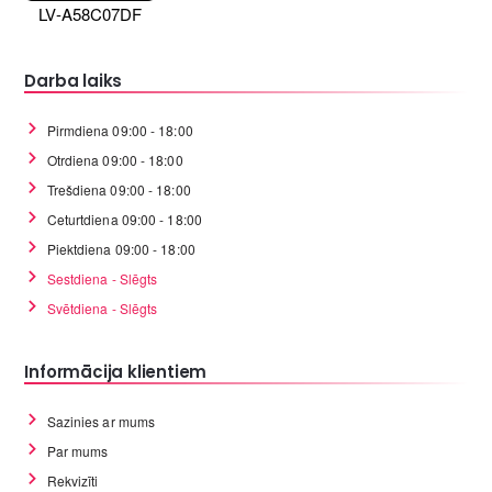
LV-A58C07DF
Darba laiks
Pirmdiena 09:00 - 18:00
Otrdiena 09:00 - 18:00
Trešdiena 09:00 - 18:00
Ceturtdiena 09:00 - 18:00
Piektdiena 09:00 - 18:00
Sestdiena - Slēgts
Svētdiena - Slēgts
Informācija klientiem
Sazinies ar mums
Par mums
Rekvizīti