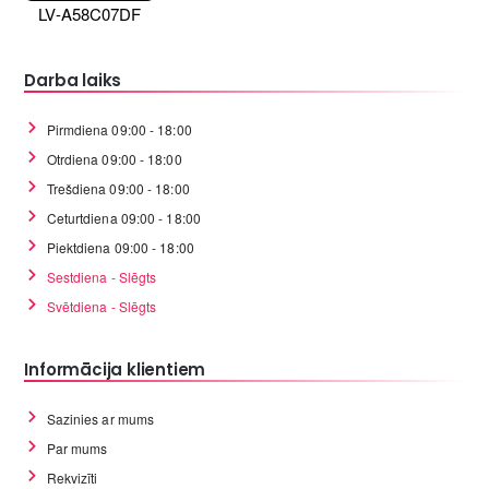
LV-A58C07DF
Darba laiks
Pirmdiena 09:00 - 18:00
Otrdiena 09:00 - 18:00
Trešdiena 09:00 - 18:00
Ceturtdiena 09:00 - 18:00
Piektdiena 09:00 - 18:00
Sestdiena - Slēgts
Svētdiena - Slēgts
Informācija klientiem
Sazinies ar mums
Par mums
Rekvizīti