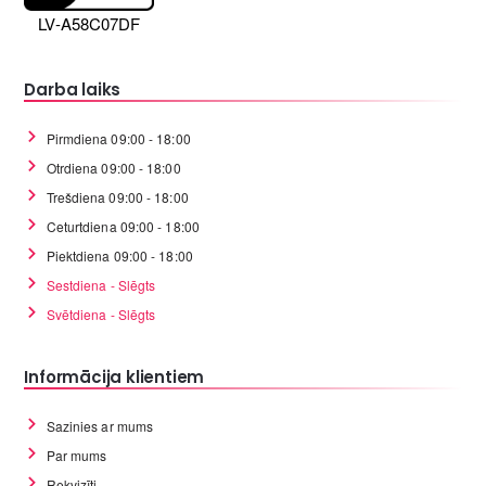
LV-A58C07DF
Darba laiks
Pirmdiena 09:00 - 18:00
Otrdiena 09:00 - 18:00
Trešdiena 09:00 - 18:00
Ceturtdiena 09:00 - 18:00
Piektdiena 09:00 - 18:00
Sestdiena - Slēgts
Svētdiena - Slēgts
Informācija klientiem
Sazinies ar mums
Par mums
Rekvizīti