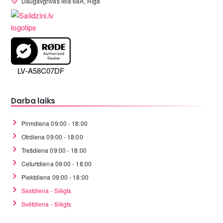
Daugavgrīvas iela 68A, Rīga
LV-A58C07DF
Darba laiks
Pirmdiena 09:00 - 18:00
Otrdiena 09:00 - 18:00
Trešdiena 09:00 - 18:00
Ceturtdiena 09:00 - 18:00
Piektdiena 09:00 - 18:00
Sestdiena - Slēgts
Svētdiena - Slēgts