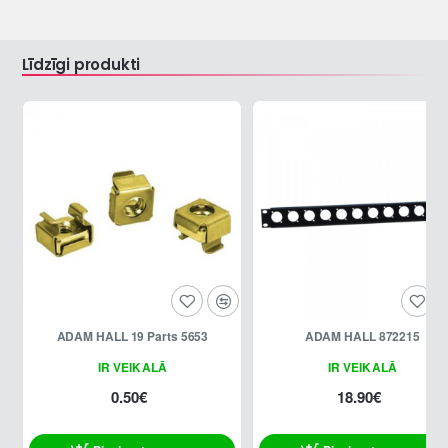
Līdzīgi produkti
ADAM HALL 19 Parts 5653
ADAM HALL 872215
IR VEIKALĀ
IR VEIKALĀ
0.50€
18.90€