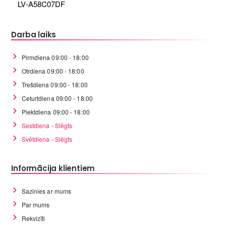
LV-A58C07DF
Darba laiks
Pirmdiena 09:00 - 18:00
Otrdiena 09:00 - 18:00
Trešdiena 09:00 - 18:00
Ceturtdiena 09:00 - 18:00
Piektdiena 09:00 - 18:00
Sestdiena - Slēgts
Svētdiena - Slēgts
Informācija klientiem
Sazinies ar mums
Par mums
Rekvizīti