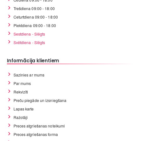
Trešdiena 09:00 - 18:00
Ceturtdiena 09:00 - 18:00
Piektdiena 09:00 - 18:00
Sestdiena - Slēgts
Svētdiena - Slēgts
Informācija klientiem
Sazinies ar mums
Par mums
Rekvizīti
Preču piegāde un izsniegšana
Lapas karte
Ražotāji
Preces atgriešanas noteikumi
Preces atgriešanas forma