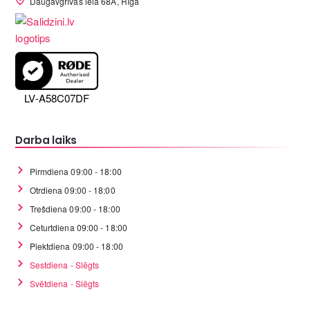
Daugavgrīvas iela 68A, Rīga
LV-A58C07DF
Darba laiks
Pirmdiena 09:00 - 18:00
Otrdiena 09:00 - 18:00
Trešdiena 09:00 - 18:00
Ceturtdiena 09:00 - 18:00
Piektdiena 09:00 - 18:00
Sestdiena - Slēgts
Svētdiena - Slēgts