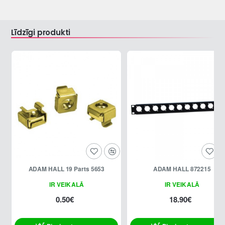
Līdzīgi produkti
ADAM HALL 19 Parts 5653
ADAM HALL 872215
IR VEIKALĀ
IR VEIKALĀ
0.50€
18.90€