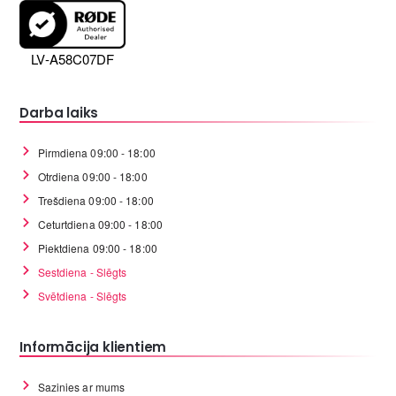
LV-A58C07DF
Darba laiks
Pirmdiena 09:00 - 18:00
Otrdiena 09:00 - 18:00
Trešdiena 09:00 - 18:00
Ceturtdiena 09:00 - 18:00
Piektdiena 09:00 - 18:00
Sestdiena - Slēgts
Svētdiena - Slēgts
Informācija klientiem
Sazinies ar mums