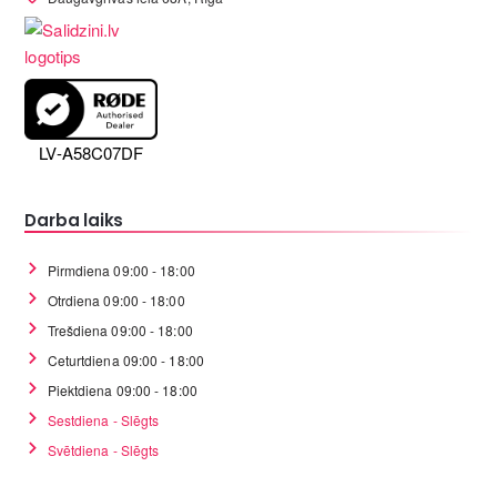
LV-A58C07DF
Darba laiks
Pirmdiena 09:00 - 18:00
Otrdiena 09:00 - 18:00
Trešdiena 09:00 - 18:00
Ceturtdiena 09:00 - 18:00
Piektdiena 09:00 - 18:00
Sestdiena - Slēgts
Svētdiena - Slēgts