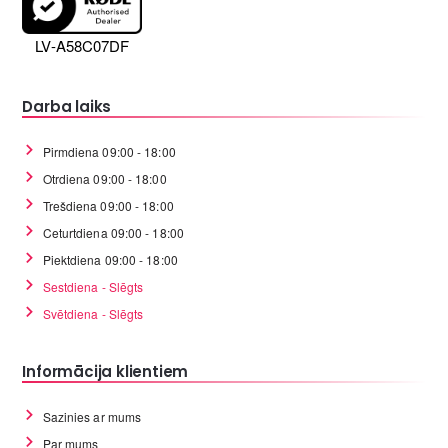
LV-A58C07DF
Darba laiks
Pirmdiena 09:00 - 18:00
Otrdiena 09:00 - 18:00
Trešdiena 09:00 - 18:00
Ceturtdiena 09:00 - 18:00
Piektdiena 09:00 - 18:00
Sestdiena - Slēgts
Svētdiena - Slēgts
Informācija klientiem
Sazinies ar mums
Par mums