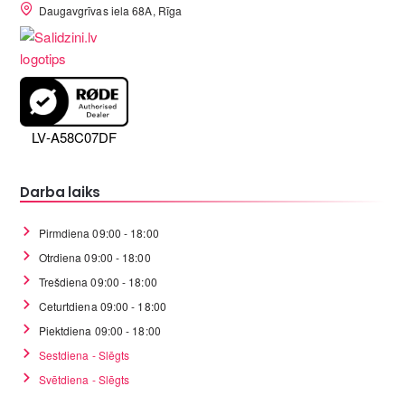
Daugavgrīvas iela 68A, Rīga
LV-A58C07DF
Darba laiks
Pirmdiena 09:00 - 18:00
Otrdiena 09:00 - 18:00
Trešdiena 09:00 - 18:00
Ceturtdiena 09:00 - 18:00
Piektdiena 09:00 - 18:00
Sestdiena - Slēgts
Svētdiena - Slēgts