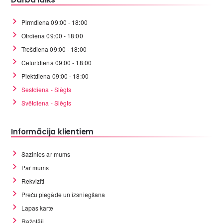
Pirmdiena 09:00 - 18:00
Otrdiena 09:00 - 18:00
Trešdiena 09:00 - 18:00
Ceturtdiena 09:00 - 18:00
Piektdiena 09:00 - 18:00
Sestdiena - Slēgts
Svētdiena - Slēgts
Informācija klientiem
Sazinies ar mums
Par mums
Rekvizīti
Preču piegāde un izsniegšana
Lapas karte
Ražotāji