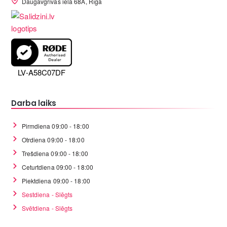
Daugavgrīvas iela 68A, Rīga
LV-A58C07DF
Darba laiks
Pirmdiena 09:00 - 18:00
Otrdiena 09:00 - 18:00
Trešdiena 09:00 - 18:00
Ceturtdiena 09:00 - 18:00
Piektdiena 09:00 - 18:00
Sestdiena - Slēgts
Svētdiena - Slēgts