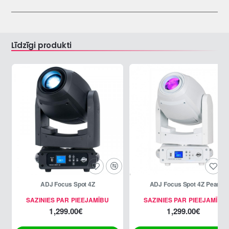
Līdzīgi produkti
ADJ Focus Spot 4Z
ADJ Focus Spot 4Z Pearl
SAZINIES PAR PIEEJAMĪBU
SAZINIES PAR PIEEJAMĪBU
1,299.00€
1,299.00€