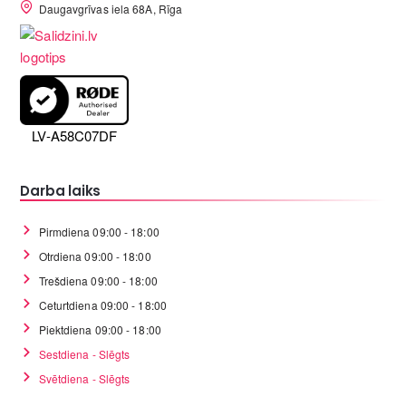
Daugavgrīvas iela 68A, Rīga
LV-A58C07DF
Darba laiks
Pirmdiena 09:00 - 18:00
Otrdiena 09:00 - 18:00
Trešdiena 09:00 - 18:00
Ceturtdiena 09:00 - 18:00
Piektdiena 09:00 - 18:00
Sestdiena - Slēgts
Svētdiena - Slēgts