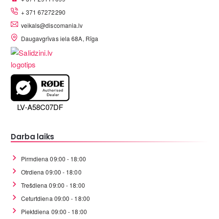
+ 371 67272290
veikals@discomania.lv
Daugavgrīvas iela 68A, Rīga
LV-A58C07DF
Darba laiks
Pirmdiena 09:00 - 18:00
Otrdiena 09:00 - 18:00
Trešdiena 09:00 - 18:00
Ceturtdiena 09:00 - 18:00
Piektdiena 09:00 - 18:00