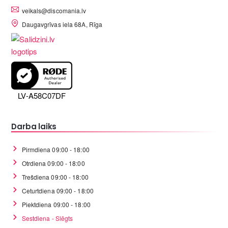
veikals@discomania.lv
Daugavgrīvas iela 68A, Rīga
LV-A58C07DF
Darba laiks
Pirmdiena 09:00 - 18:00
Otrdiena 09:00 - 18:00
Trešdiena 09:00 - 18:00
Ceturtdiena 09:00 - 18:00
Piektdiena 09:00 - 18:00
Sestdiena - Slēgts