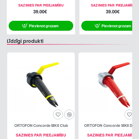
SAZINIES PAR PIEEJAMĪBU
SAZINIES PAR PIEEJAMĪBU
39.00€
39.00€
Pievienot grozam
Pievienot grozam
Līdzīgi produkti
ORTOFON Concorde MKII Club
ORTOFON Concorde MKII Digita
SAZINIES PAR PIEEJAMĪBU
SAZINIES PAR PIEEJAMĪBU