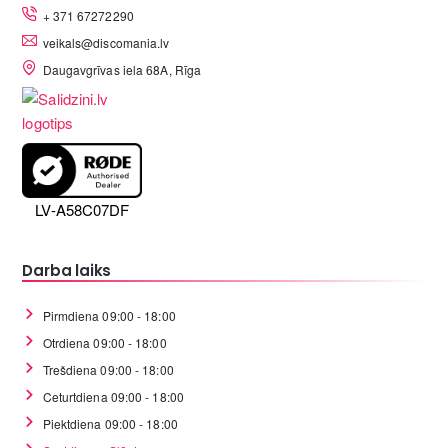
+ 371 67272290
veikals@discomania.lv
Daugavgrīvas iela 68A, Rīga
LV-A58C07DF
Darba laiks
Pirmdiena 09:00 - 18:00
Otrdiena 09:00 - 18:00
Trešdiena 09:00 - 18:00
Ceturtdiena 09:00 - 18:00
Piektdiena 09:00 - 18:00