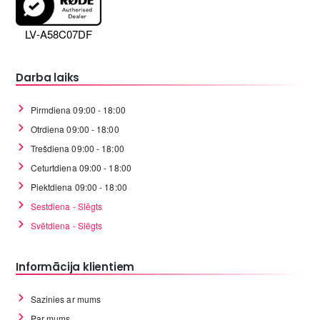
LV-A58C07DF
Darba laiks
Pirmdiena 09:00 - 18:00
Otrdiena 09:00 - 18:00
Trešdiena 09:00 - 18:00
Ceturtdiena 09:00 - 18:00
Piektdiena 09:00 - 18:00
Sestdiena - Slēgts
Svētdiena - Slēgts
Informācija klientiem
Sazinies ar mums
Par mums