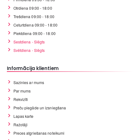
Otrdiena 09:00 - 18:00
Trešdiena 09:00 - 18:00
Ceturtdiena 09:00 - 18:00
Piektdiena 09:00 - 18:00
Sestdiena - Slēgts
Svētdiena - Slēgts
Informācija klientiem
Sazinies ar mums
Par mums
Rekvizīti
Preču piegāde un izsniegšana
Lapas karte
Ražotāji
Preces atgriešanas noteikumi