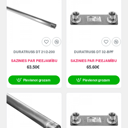
DURATRUSS DT 21/2-200
DURATRUSS DT 32-BPF
SAZINIES PAR PIEEJAMĪBU
SAZINIES PAR PIEEJAMĪBU
63.50€
65.60€
Pievienot grozam
Pievienot grozam