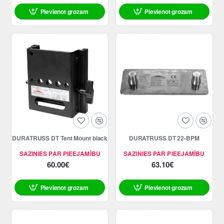
Pievienot grozam
Pievienot grozam
DURATRUSS DT Tent Mount black
DURATRUSS DT 22-BPM
SAZINIES PAR PIEEJAMĪBU
SAZINIES PAR PIEEJAMĪBU
60.00€
63.10€
Pievienot grozam
Pievienot grozam