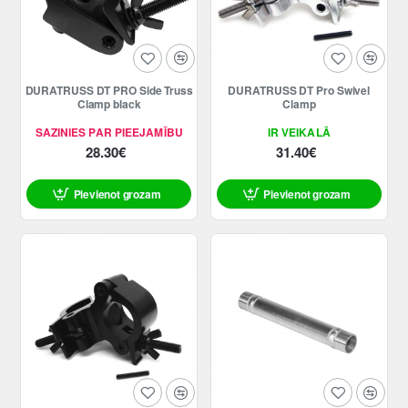
DURATRUSS DT PRO Side Truss
DURATRUSS DT Pro Swivel
Clamp black
Clamp
SAZINIES PAR PIEEJAMĪBU
IR VEIKALĀ
28.30€
31.40€
Pievienot grozam
Pievienot grozam