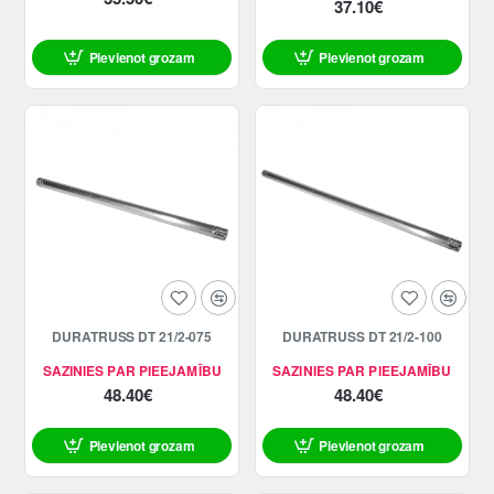
37.10€
Pievienot grozam
Pievienot grozam
DURATRUSS DT 21/2-075
DURATRUSS DT 21/2-100
SAZINIES PAR PIEEJAMĪBU
SAZINIES PAR PIEEJAMĪBU
48.40€
48.40€
Pievienot grozam
Pievienot grozam