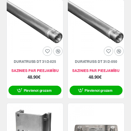
DURATRUSS DT 31/2-025
DURATRUSS DT 31/2-050
SAZINIES PAR PIEEJAMĪBU
SAZINIES PAR PIEEJAMĪBU
48.90€
48.90€
Pievienot grozam
Pievienot grozam