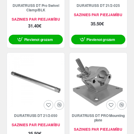
DURATRUSS DT Pro Swivel
DURATRUSS DT 21/2-025
Clamp/BLK
SAZINIES PAR PIEEJAMĪBU
SAZINIES PAR PIEEJAMĪBU
35.50€
31.40€
Pievienot grozam
Pievienot grozam
DURATRUSS DT 21/2-050
DURATRUSS DT PRO Mounting
plate
SAZINIES PAR PIEEJAMĪBU
SAZINIES PAR PIEEJAMĪBU
35.50€