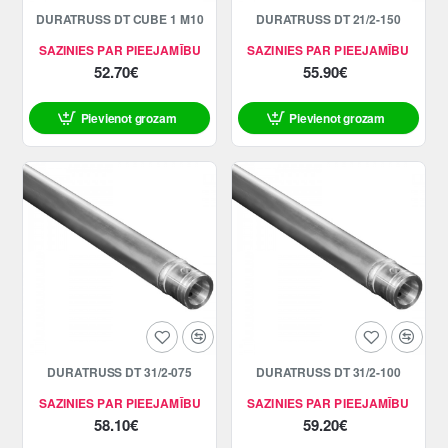
DURATRUSS DT CUBE 1 M10
DURATRUSS DT 21/2-150
SAZINIES PAR PIEEJAMĪBU
SAZINIES PAR PIEEJAMĪBU
52.70€
55.90€
Pievienot grozam
Pievienot grozam
DURATRUSS DT 31/2-075
DURATRUSS DT 31/2-100
SAZINIES PAR PIEEJAMĪBU
SAZINIES PAR PIEEJAMĪBU
58.10€
59.20€