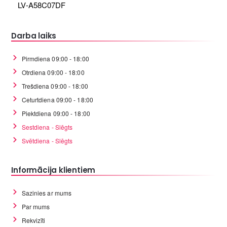
LV-A58C07DF
Darba laiks
Pirmdiena 09:00 - 18:00
Otrdiena 09:00 - 18:00
Trešdiena 09:00 - 18:00
Ceturtdiena 09:00 - 18:00
Piektdiena 09:00 - 18:00
Sestdiena - Slēgts
Svētdiena - Slēgts
Informācija klientiem
Sazinies ar mums
Par mums
Rekvizīti