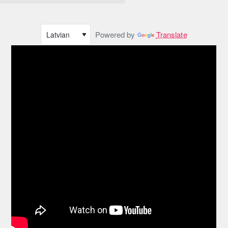
Powered by
Translate