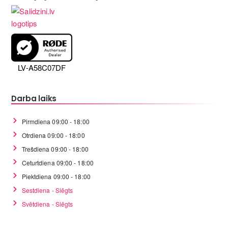
LV-A58C07DF
Darba laiks
Pirmdiena 09:00 - 18:00
Otrdiena 09:00 - 18:00
Trešdiena 09:00 - 18:00
Ceturtdiena 09:00 - 18:00
Piektdiena 09:00 - 18:00
Sestdiena - Slēgts
Svētdiena - Slēgts