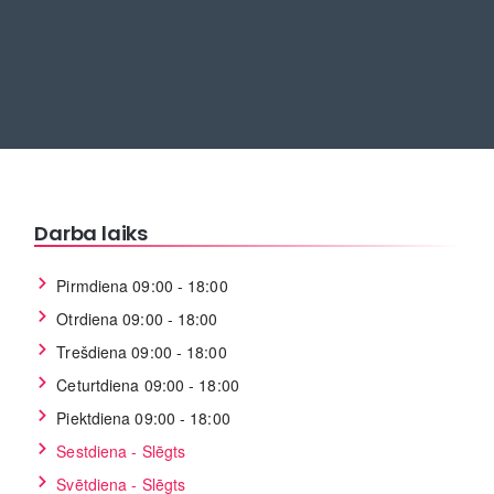
Darba laiks
Pirmdiena 09:00 - 18:00
Otrdiena 09:00 - 18:00
Trešdiena 09:00 - 18:00
Ceturtdiena 09:00 - 18:00
Piektdiena 09:00 - 18:00
Sestdiena - Slēgts
Svētdiena - Slēgts