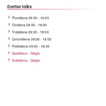
Darba laiks
Pirmdiena 09:00 - 18:00
Otrdiena 09:00 - 18:00
Trešdiena 09:00 - 18:00
Ceturtdiena 09:00 - 18:00
Piektdiena 09:00 - 18:00
Sestdiena - Slēgts
Svētdiena - Slēgts