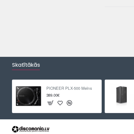
Skatītākās
PIONEER PLX-500 Melns
389.00€