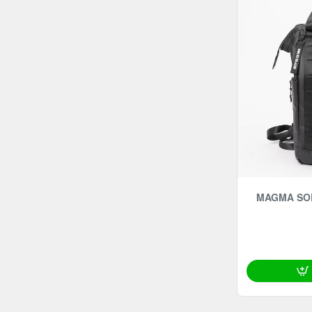
MAGMA SOL