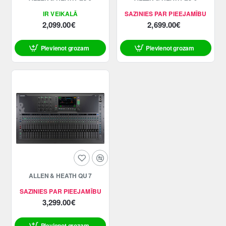
IR VEIKALĀ
SAZINIES PAR PIEEJAMĪBU
2,099.00€
2,699.00€
Pievienot grozam
Pievienot grozam
ALLEN & HEATH QU 7
SAZINIES PAR PIEEJAMĪBU
3,299.00€
Pievienot grozam