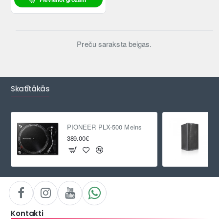
Preču saraksta beigas.
Skatītākās
PIONEER PLX-500 Melns
389.00€
Kontakti