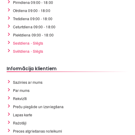
Pirmdiena 09:00 - 18:00
Otrdiena 09:00 - 18:00
Trešdiena 09:00 - 18:00
Ceturtdiena 09:00 - 18:00
Piektdiena 09:00 - 18:00
Sestdiena - Slēgts
Svētdiena - Slēgts
Informācija klientiem
Sazinies ar mums
Par mums
Rekvizīti
Preču piegāde un izsniegšana
Lapas karte
Ražotāji
Preces atgriešanas noteikumi