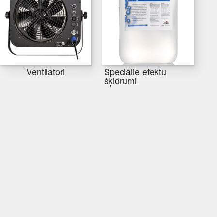
Ventilatori
Speciālie efektu
šķidrumi