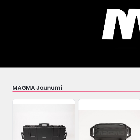
MAGMA Jaunumi