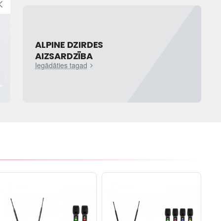
ALPINE DZIRDES
AIZSARDZĪBA
Iegādāties tagad